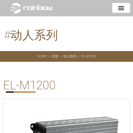
#
动人系列
HOME
»
功放
»
动人系列
»
EL-M1200
EL-M1200