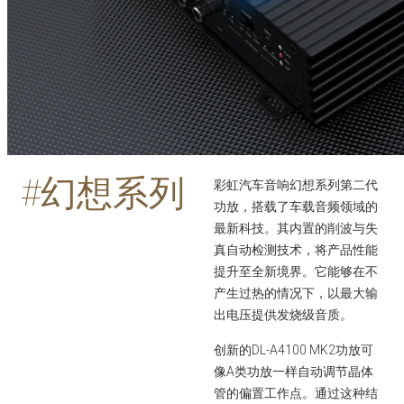
#
幻想系列
彩虹汽车音响幻想系列第二代
功放，搭载了车载音频领域的
最新科技。其内置的削波与失
真自动检测技术，将产品性能
提升至全新境界。它能够在不
产生过热的情况下，以最大输
出电压提供发烧级音质。
创新的DL-A4100 MK2功放可
像A类功放一样自动调节晶体
管的偏置工作点。通过这种结