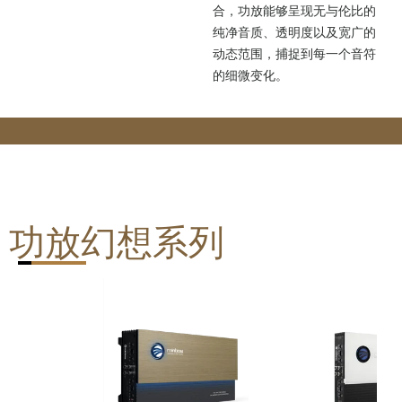
合，功放能够呈现无与伦比的
纯净音质、透明度以及宽广的
动态范围，捕捉到每一个音符
的细微变化。
功放幻想系列