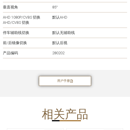
垂直视角
85°
AHD 1080P/CVBS 切换
默认AHD
AHD/CVBS 切换
停车辅助线切换
默认无辅助线
前/后镜像切换
默认后视
产品编码
280202
用户手册
相关产品