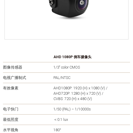
AHD 1080P 倒车摄像头
图像传感器
1/3″ color CMOS
电视广播制式
PAL/NTSC
有效像素
AHD1080P: 1920 (H) x 1080 (V) /
AHD720P: 1280 (H) x 720 (V) /
CVBS: 720 (H) x 480 (V)
电子快门
1/50 (PAL) – 1/10000s
最低照度
＜0.1 lux
水平视角
180°