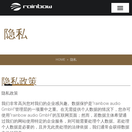
隐私
HOME
»
隐私
隐私政策
隐私政策
我们非常高兴您对我们的企业感兴趣。数据保护是“rainbow audio
GmbH”管理层的一项重中之重。在无需提供个人数据的情况下，您亦可
使用“rainbow audio GmbH”的互联网页面；然而，若数据主体希望通
过我们的网站使用特定的企业服务，则可能需要处理个人数据。若处理
个人数据是必要的，且并无此类处理的法律依据，我们通常会获得数据