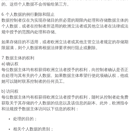
的。这些个人数据不会传输给第三方。
6. 个人数据的例行删除和阻止
数据控制者仅在为实现存储目的所必需的期限内处理和存储数据主体的
个人数据，或者在控制者所适用的欧洲立法者或其他立法者在法律或法
规中授予的范围内处理和存储。
如果存储目的不适用，或者欧洲立法者或其他主管立法者规定的存储期
限届满，则个人数据将根据法律要求例行阻止或删除。
7. 数据主体的权利
a) 确认权
每位数据主体均有权获得欧洲立法者授予的权利，向控制者确认是否正
在处理与其有关的个人数据。如果数据主体希望行使此项确认权，他或
她可以随时联系控制者的任何员工。
b) 访问权
每位数据主体均有权获得欧洲立法者授予的权利，随时从控制者处免费
获取关于其存储的个人数据的信息以及该信息的副本。此外，欧洲指令
和法规授予数据主体访问以下信息的权利：
处理的目的；
相关个人数据的类别；