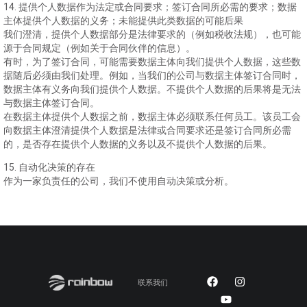
14. 提供个人数据作为法定或合同要求；签订合同所必需的要求；数据
主体提供个人数据的义务；未能提供此类数据的可能后果
我们澄清，提供个人数据部分是法律要求的（例如税收法规），也可能
源于合同规定（例如关于合同伙伴的信息）。
有时，为了签订合同，可能需要数据主体向我们提供个人数据，这些数
据随后必须由我们处理。例如，当我们的公司与数据主体签订合同时，
数据主体有义务向我们提供个人数据。不提供个人数据的后果将是无法
与数据主体签订合同。
在数据主体提供个人数据之前，数据主体必须联系任何员工。该员工会
向数据主体澄清提供个人数据是法律或合同要求还是签订合同所必需
的，是否存在提供个人数据的义务以及不提供个人数据的后果。
15. 自动化决策的存在
作为一家负责任的公司，我们不使用自动决策或分析。
联系我们