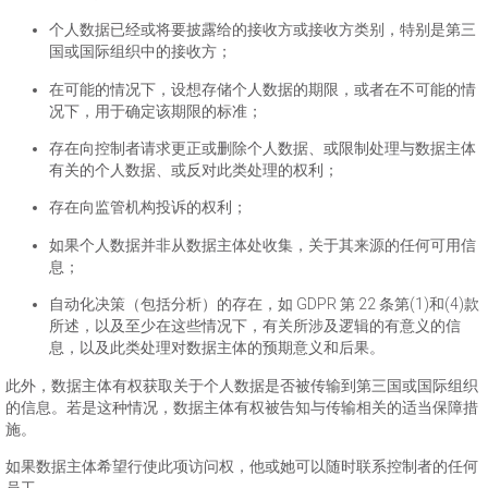
个人数据已经或将要披露给的接收方或接收方类别，特别是第三
国或国际组织中的接收方；
在可能的情况下，设想存储个人数据的期限，或者在不可能的情
况下，用于确定该期限的标准；
存在向控制者请求更正或删除个人数据、或限制处理与数据主体
有关的个人数据、或反对此类处理的权利；
存在向监管机构投诉的权利；
如果个人数据并非从数据主体处收集，关于其来源的任何可用信
息；
自动化决策（包括分析）的存在，如 GDPR 第 22 条第(1)和(4)款
所述，以及至少在这些情况下，有关所涉及逻辑的有意义的信
息，以及此类处理对数据主体的预期意义和后果。
此外，数据主体有权获取关于个人数据是否被传输到第三国或国际组织
的信息。若是这种情况，数据主体有权被告知与传输相关的适当保障措
施。
如果数据主体希望行使此项访问权，他或她可以随时联系控制者的任何
员工。